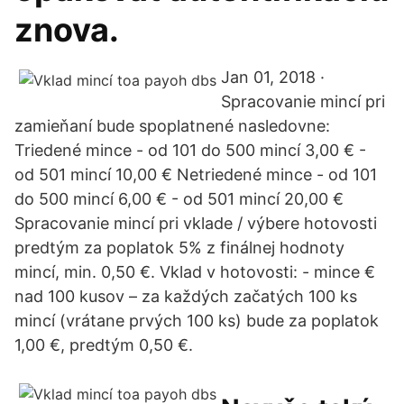
znova.
Jan 01, 2018 ·
Spracovanie mincí pri
zamieňaní bude spoplatnené nasledovne:
Triedené mince - od 101 do 500 mincí 3,00 € -
od 501 mincí 10,00 € Netriedené mince - od 101
do 500 mincí 6,00 € - od 501 mincí 20,00 €
Spracovanie mincí pri vklade / výbere hotovosti
predtým za poplatok 5% z finálnej hodnoty
mincí, min. 0,50 €. Vklad v hotovosti: - mince €
nad 100 kusov – za každých začatých 100 ks
mincí (vrátane prvých 100 ks) bude za poplatok
1,00 €, predtým 0,50 €.