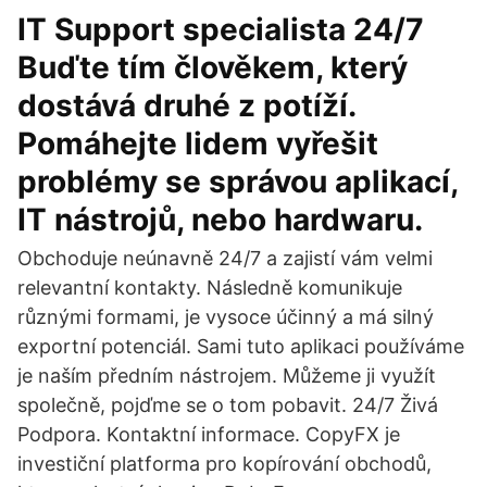
IT Support specialista 24/7
Buďte tím člověkem, který
dostává druhé z potíží.
Pomáhejte lidem vyřešit
problémy se správou aplikací,
IT nástrojů, nebo hardwaru.
Obchoduje neúnavně 24/7 a zajistí vám velmi
relevantní kontakty. Následně komunikuje
různými formami, je vysoce účinný a má silný
exportní potenciál. Sami tuto aplikaci používáme
je naším předním nástrojem. Můžeme ji využít
společně, pojďme se o tom pobavit. 24/7 Živá
Podpora. Kontaktní informace. CopyFX je
investiční platforma pro kopírování obchodů,