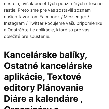
nestoja, avšak počet tých použiteľných utešene
rastie. Preto sme pre vás zostavili zoznam
našich favoritov. Facebook / Messenger /
Instagram / Twitter Počujeme vašu pripomienku
a Odstráňte tie aplikácie, ktoré sú pre vás
dôležité pre spustenie.
Kancelárske balíky,
Ostatné kancelárske
aplikácie, Textové
editory Plánovanie
Diáre a kalendáre ,