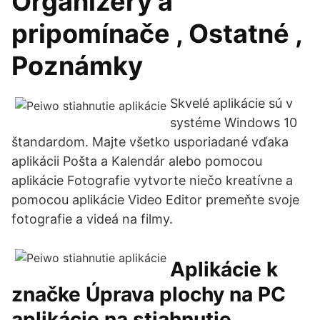
Organizéry a
pripomínače , Ostatné ,
Poznámky
Skvelé aplikácie sú v
systéme Windows 10
štandardom. Majte všetko usporiadané vďaka
aplikácii Pošta a Kalendár alebo pomocou
aplikácie Fotografie vytvorte niečo kreatívne a
pomocou aplikácie Video Editor premeňte svoje
fotografie a videá na filmy.
Aplikácie k
značke Úprava plochy na PC
aplikácie na stiahnutie.